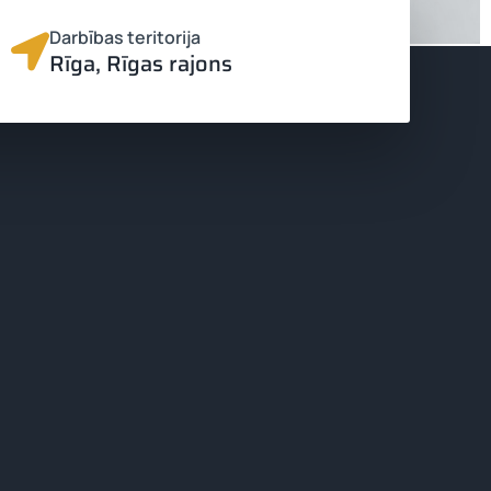
Darbības teritorija
Rīga, Rīgas rajons