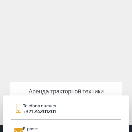
Аренда тракторной техники
Читать больше
Telefona numurs
+371 24201201
E-pasts