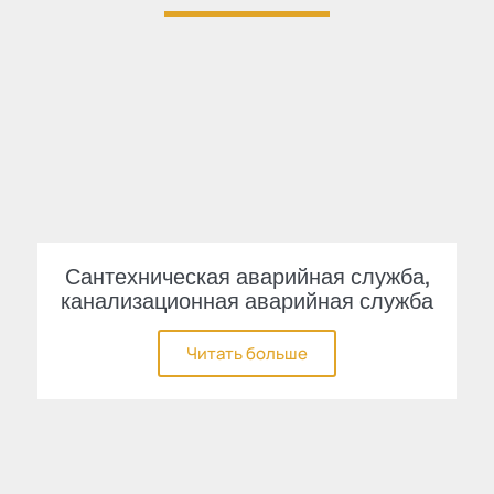
Сантехническая аварийная служба,
канализационная аварийная служба
Читать больше