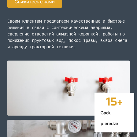
Свяжитесь с нами
Своим клиентам предлагаем качественные и быстрые 
решения в связи с сантехническими авариями, 
сверление отверстий алмазной коронкой, работы по 
понижению грунтовых вод, покос травы, вывоз снега 
и аренду тракторной техники.
15
+
Gadu
pieredze