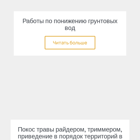
Работы по понижению грунтовых
вод
Читать больше
Покос травы райдером, триммером,
приведение в порядок территорий в