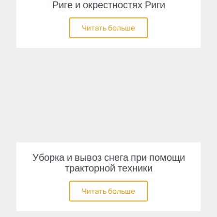
Риге и окрестностях Риги
Читать больше
Уборка и вывоз снега при помощи
тракторной техники
Читать больше